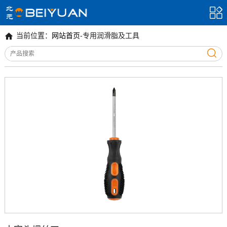


当前位置：
网站首页
-
专用润滑脂及工具
