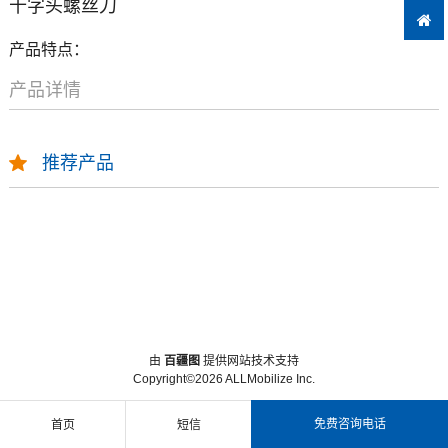
十字头螺丝刀
产品特点：
产品详情
推荐产品

由
百疆图
提供网站技术支持
Copyright©2026 ALLMobilize Inc.
免费咨询电话
首页
短信